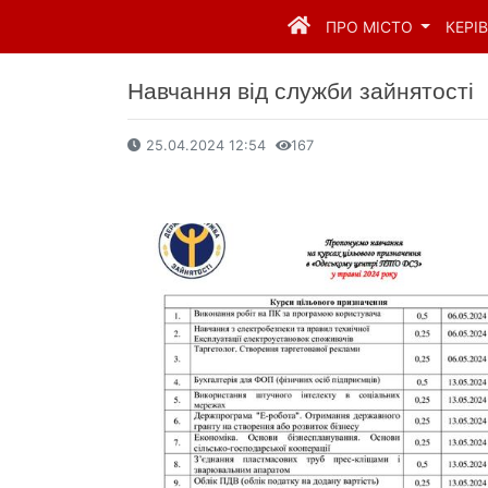
ПРО МІСТО
КЕРІ
Навчання від служби зайнятості
25.04.2024 12:54
167