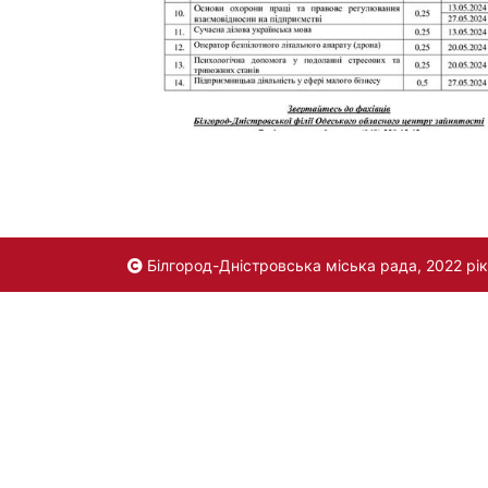
Білгород-Дністровська міська рада, 2022 рік