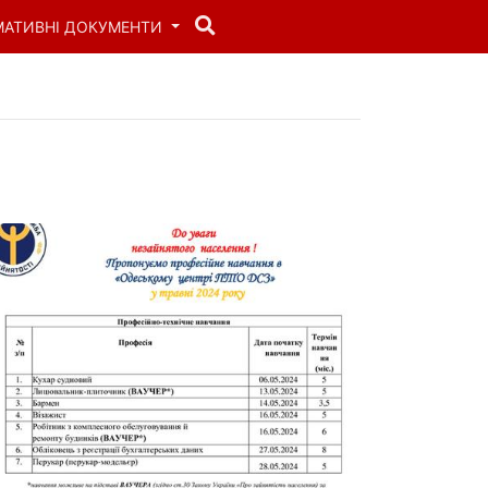
МАТИВНІ ДОКУМЕНТИ