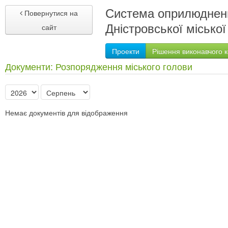
Система оприлюдненн
Повернутися на
Дністровської міської
сайт
Проекти
Рішення виконавчого к
Документи: Розпорядження міського голови
Немає документів для відображення